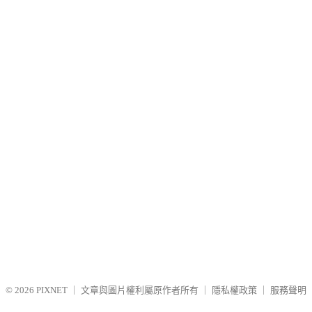
© 2026
PIXNET
｜
文章與圖片權利屬原作者所有
｜
隱私權政策
｜
服務聲明