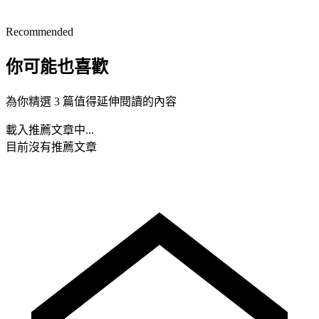
Recommended
你可能也喜歡
為你精選 3 篇值得延伸閱讀的內容
載入推薦文章中...
目前沒有推薦文章