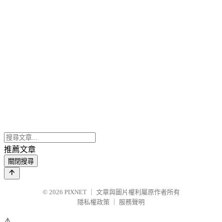
推薦文章
關閉搜尋
© 2026
PIXNET
｜
文章與圖片權利屬原作者所有
隱私權政策
｜
服務聲明
⚠️