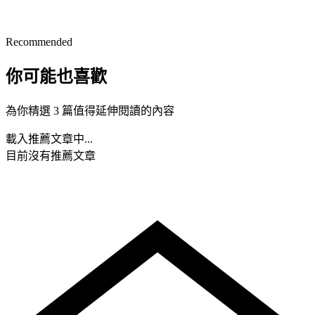
Recommended
你可能也喜歡
為你精選 3 篇值得延伸閱讀的內容
載入推薦文章中...
目前沒有推薦文章