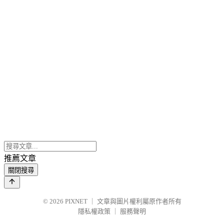
推薦文章
關閉搜尋
© 2026
PIXNET
｜
文章與圖片權利屬原作者所有
隱私權政策
｜
服務聲明