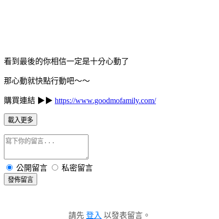
看到最後的你相信一定是十分心動了
那心動就快點行動吧～～
購買連結 ▶▶
https://www.goodmofamily.com/
載入更多
公開留言
私密留言
發佈留言
請先
登入
以發表留言。