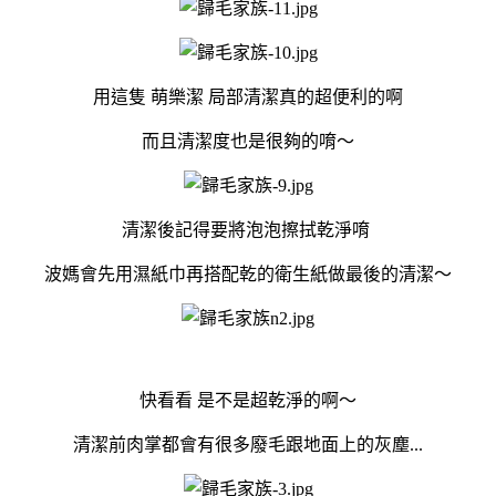
用這隻 萌樂潔 局部清潔真的超便利的啊
而且清潔度也是很夠的唷～
清潔後記得要將泡泡擦拭乾淨唷
波媽會先用濕紙巾再搭配乾的衛生紙做最後的清潔～
快看看 是不是超乾淨的啊～
清潔前肉掌都會有很多廢毛跟地面上的灰塵...