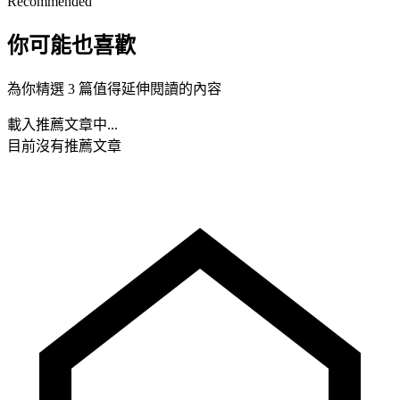
Recommended
你可能也喜歡
為你精選 3 篇值得延伸閱讀的內容
載入推薦文章中...
目前沒有推薦文章