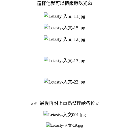
這樣他就可以把飯飯吃光👍
\\
✐.
最後再附上重點整理給各位 //