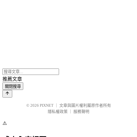
推薦文章
關閉搜尋
© 2026
PIXNET
｜
文章與圖片權利屬原作者所有
隱私權政策
｜
服務聲明
⚠️