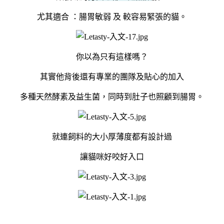
尤其適合 ：腸胃敏弱
及
較容易緊張的貓。
你以為只有這樣嗎？
其實他背後還有專業的團隊及貼心的加入
多種天然酵素及益生菌，同時到肚子也照顧到腸胃。
就連飼料的大小厚薄度都有設計過
讓貓咪好咬好入口